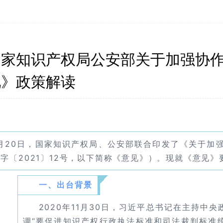
国家知识产权局公安部关于加强协
见》政策解读
月20日，国家知识产权局、公安部联合印发了《关于加
字〔2021〕12号，以下简称《意见》）。现就《意见》
一、出台背景
2020年11月30日，习近平总书记在主持中
调“要促进知识产权行政执法标准和司法裁判标准