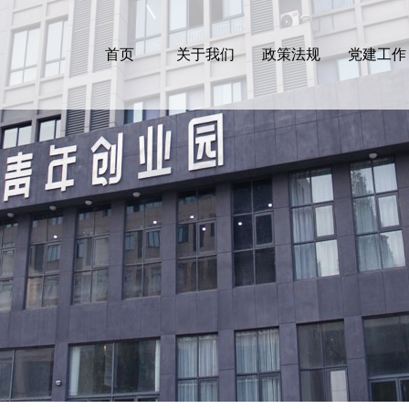
首页
关于我们
政策法规
党建工作