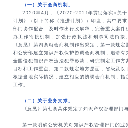
（一）关于会商机制。
2020年4月，《2020-2021年贯彻落实<
计划》（以下简称《推进计划》）印发，其中要求
部门协作配合，及时作出行政解释，完善重大案件
办工作衔接机制，加强行政执法和刑事司法衔接
《意见》第四条就会商机制作出规定，第一款规定
和公安部建立知识产权保护协调会商机制，邀请有
全国侵犯知识产权违法犯罪形势，研究制定工作方
目标和工作重点。第二款规定地方层面，省级及以
根据当地实际情况，建立相应的协调会商机制，指
工作。
（二）关于业务支撑。
《意见》第七条具体规定了知识产权管理部门
第一款明确公安机关对知识产权管理部门的业