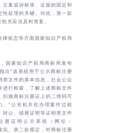
，立案追诉标准、证据的固定和
定性处理的关键。对此，第一款
安机关应当及时答复。
法律状态等方面国家知识产权局
6日，国家知识产权局商标局发布
指出“该系统用于公示商标注册
明类文件的基本信息，社会公众
件进行检索，了解上述商标文件
，扫描商标注册证上的二维码可
力。”公安机关在办理案件过程
、转让、续展证明等证明类文件
注册证明公示系统（网址：
/tmpu/）核实。第二款规定，对商标注册