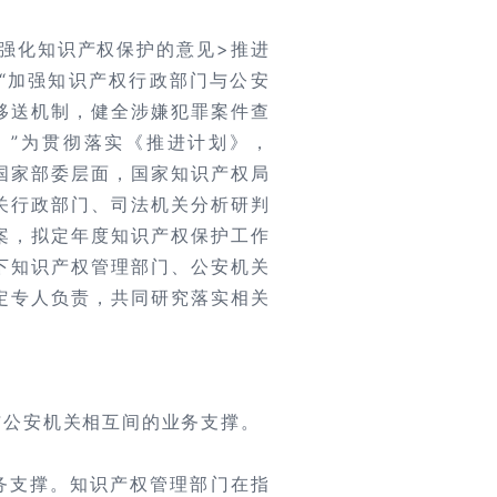
关于强化知识产权保护的意见>推进
“加强知识产权行政部门与公安
移送机制，健全涉嫌犯罪案件查
。”为贯彻落实《推进计划》，
国家部委层面，国家知识产权局
关行政部门、司法机关分析研判
案，拟定年度知识产权保护工作
下知识产权管理部门、公安机关
定专人负责，共同研究落实相关
与公安机关相互间的业务支撑。
务支撑。知识产权管理部门在指