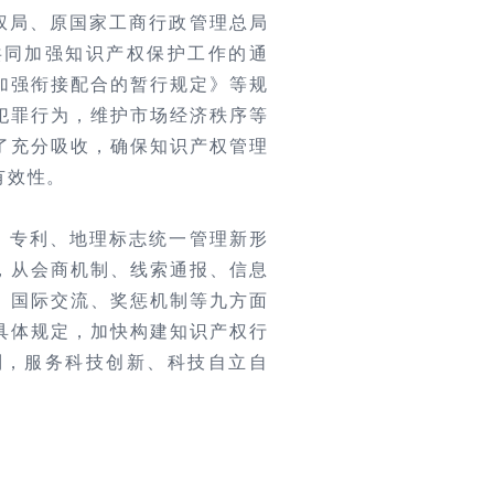
权局、原国家工商行政管理总局
共同加强知识产权保护工作的通
加强衔接配合的暂行规定》等规
犯罪行为，维护市场经济秩序等
了充分吸收，确保知识产权管理
有效性。
、专利、地理标志统一管理新形
，从会商机制、线索通报、信息
、国际交流、奖惩机制等九方面
具体规定，加快构建知识产权行
制，服务科技创新、科技自立自