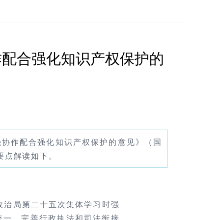
作配合强化知识产权保护的
强协作配合强化知识产权保护的意见》（国
要点解读如下。
央政治局第二十五次集体学习时强
统一，完善行政执法和司法衔接