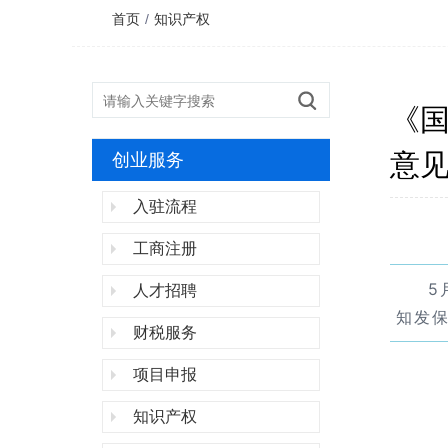
首页
/
知识产权
《
意
创业服务
入驻流程
工商注册
5
人才招聘
知发保
财税服务
项目申报
知识产权