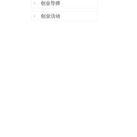
创业导师
创业活动