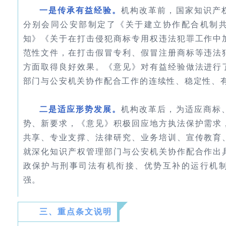
一是传承有益经验。
机构改革前，国家知识产
分别会同公安部制定了《关于建立协作配合机制
知》《关于在打击侵犯商标专用权违法犯罪工作中
范性文件，在打击假冒专利、假冒注册商标等违法
方面取得良好效果。《意见》对有益经验做法进行
部门与公安机关协作配合工作的连续性、稳定性、
二是适应形势发展。
机构改革后，为适应商标
势、新要求，《意见》积极回应地方执法保护需求
共享、专业支撑、法律研究、业务培训、宣传教育
就深化知识产权管理部门与公安机关协作配合作出
政保护与刑事司法有机衔接、优势互补的运行机
强。
三、重点条文说明