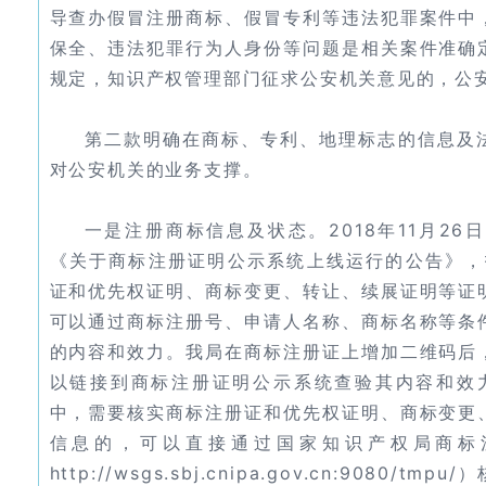
导查办假冒注册商标、假冒专利等违法犯罪案件中
保全、违法犯罪行为人身份等问题是相关案件准确
规定，知识产权管理部门征求公安机关意见的，公
第二款明确在商标、专利、地理标志的信息及
对公安机关的业务支撑。
一是注册商标信息及状态。2018年11月2
《关于商标注册证明公示系统上线运行的公告》，
证和优先权证明、商标变更、转让、续展证明等证
可以通过商标注册号、申请人名称、商标名称等条
的内容和效力。我局在商标注册证上增加二维码后
以链接到商标注册证明公示系统查验其内容和效
中，需要核实商标注册证和优先权证明、商标变更
信息的，可以直接通过国家知识产权局商标
http://wsgs.sbj.cnipa.gov.cn:9080