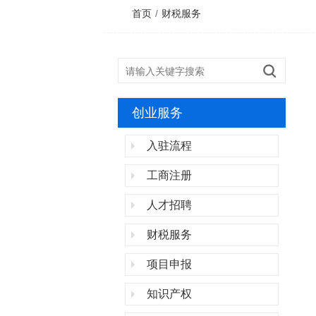
首页
/
财税服务
创业服务
入驻流程
工商注册
人才招聘
财税服务
项目申报
知识产权