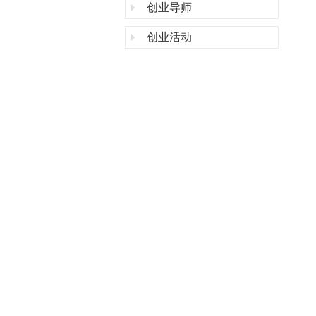
创业导师
创业活动