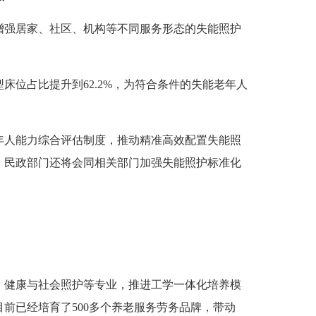
增强居家、社区、机构等不同服务形态的失能照护
位占比提升到62.2%，为符合条件的失能老年人
年人能力综合评估制度，推动精准高效配置失能照
。民政部门还将会同相关部门加强失能照护标准化
、健康与社会照护等专业，推进工学一体化培养模
前已经培育了500多个养老服务劳务品牌，带动