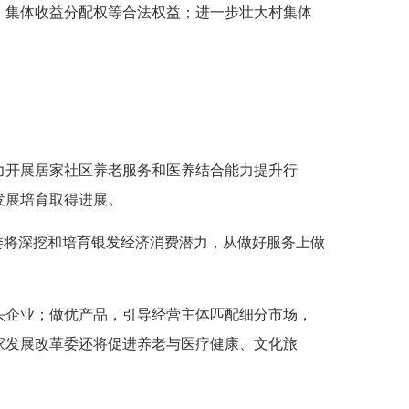
、集体收益分配权等合法权益；进一步壮大村集体
力开展居家社区养老服务和医养结合能力提升行
发展培育取得进展。
委将深挖和培育银发经济消费潜力，从做好服务上做
头企业；做优产品，引导经营主体匹配细分市场，
家发展改革委还将促进养老与医疗健康、文化旅