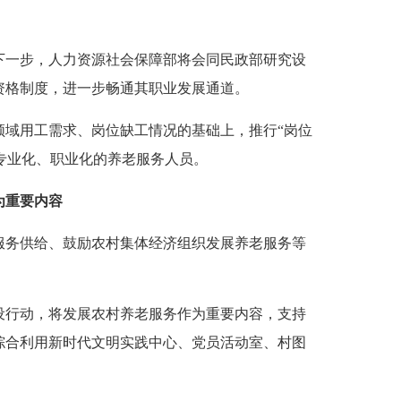
下一步，人力资源社会保障部将会同民政部研究设
资格制度，进一步畅通其职业发展通道。
领域用工需求、岗位缺工情况的基础上，推行“岗位
多专业化、职业化的养老服务人员。
为重要内容
服务供给、鼓励农村集体经济组织发展养老服务等
设行动，将发展农村养老服务作为重要内容，支持
综合利用新时代文明实践中心、党员活动室、村图