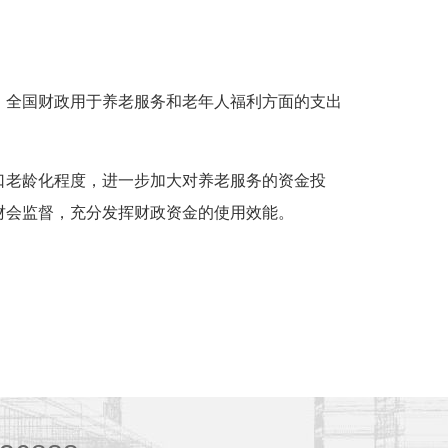
4年，全国财政用于养老服务和老年人福利方面的支出
口老龄化程度，进一步加大对养老服务的资金投
财会监督，充分发挥财政资金的使用效能。