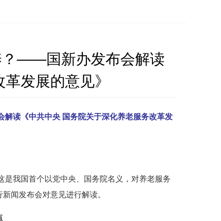
养？——国新办发布会解读
改革发展的意见》
会解读《中共中央 国务院关于深化养老服务改革发
这是我国首个以党中央、国务院名义，对养老服务
行新闻发布会对意见进行解读。
点