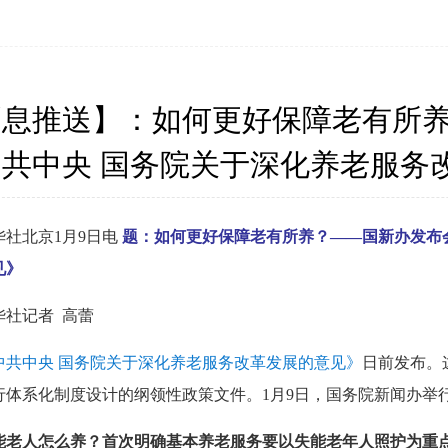
消息推送】：如何更好保障老有所
中共中央 国务院关于深化养老服务
华社北京1月9日电
题：如何更好保障老有所养？——国新办发布
见》
华社记者 高蕾
中共中央 国务院关于深化养老服务改革发展的意见》
日前发布。
行体系化制度设计的纲领性政策文件。1月9日，国务院新闻办举
能老人怎么养？首次明确基本养老服务要以失能老年人照护为重