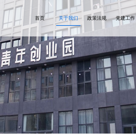
首页
关于我们
政策法规
党建工作