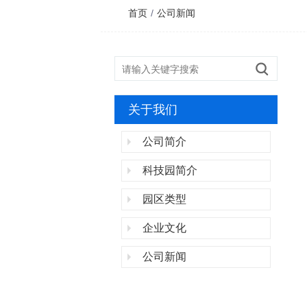
首页
/
公司新闻
关于我们
公司简介
科技园简介
园区类型
企业文化
公司新闻