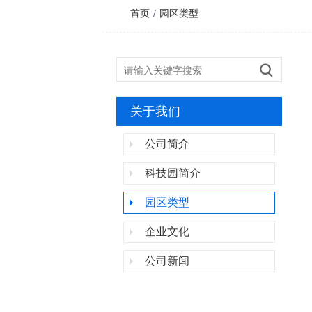
首页
/
园区类型
关于我们
公司简介
科技园简介
园区类型
企业文化
公司新闻