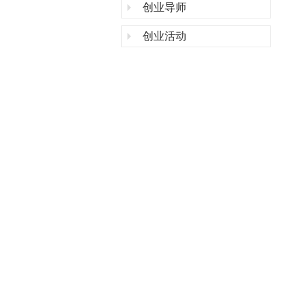
创业导师
创业活动