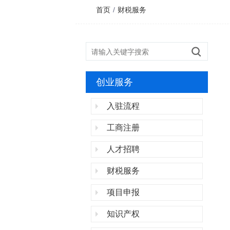
首页
/
财税服务
创业服务
入驻流程
工商注册
人才招聘
财税服务
项目申报
知识产权